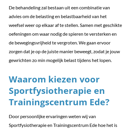
De behandeling zal bestaan uit een combinatie van
advies om de belasting en belastbaarheid van het
weefsel weer op elkaar af te stellen. Samen met geschikte
oefeningen om waar nodig de spieren te versterken en
de bewegingsvrijheid te vergroten. We gaan ervoor
zorgen dat je op de juiste manier beweegt, zodat je jouw
gewrichten zo min mogelijk belast tijdens het lopen.
Waarom kiezen voor
Sportfysiotherapie en
Trainingscentrum Ede?
Door persoonlijke ervaringen weten wij van
Sportfysiotherapie en Trainingscentrum Ede hoe het is