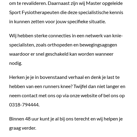
om te revalideren. Daarnaast zijn wij Master opgeleide
Sport Fysiotherapeuten die deze specialistische kennis
in kunnen zetten voor jouw specifieke situatie.
Wij hebben sterke connecties in een netwerk van knie-
specialisten, zoals orthopeden en bewegingsagogen
waardoor er snel geschakeld kan worden wanneer
nodig.
Herken je je in bovenstaand verhaal en denk je last te
hebben van een runners knee? Twijfel dan niet langer en
neem contact met ons op via onze website of bel ons op
0318-794444.
Binnen 48 uur kunt je al bij ons terecht en wij helpen je
graag verder.