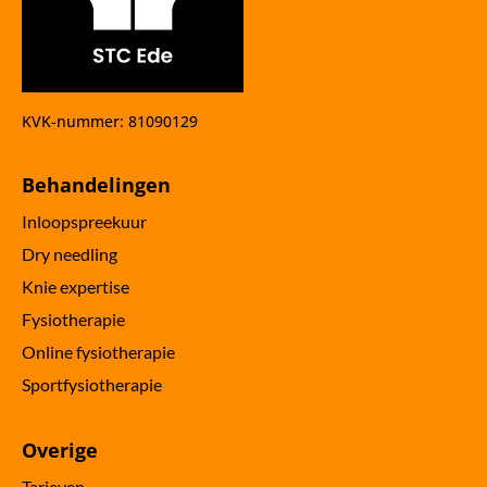
KVK-nummer: 81090129
Behandelingen
Inloopspreekuur
Dry needling
Knie expertise
Fysiotherapie
Online fysiotherapie
Sportfysiotherapie
Overige
Tarieven