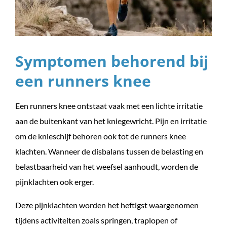
Symptomen behorend bij
een runners knee
Een runners knee ontstaat vaak met een lichte irritatie
aan de buitenkant van het kniegewricht. Pijn en irritatie
om de knieschijf behoren ook tot de runners knee
klachten. Wanneer de disbalans tussen de belasting en
belastbaarheid van het weefsel aanhoudt, worden de
pijnklachten ook erger.
Deze pijnklachten worden het heftigst waargenomen
tijdens activiteiten zoals springen, traplopen of