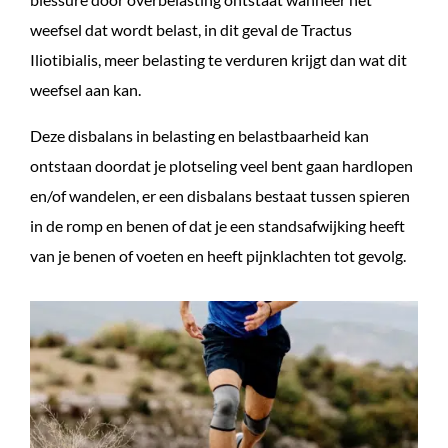
weefsel dat wordt belast, in dit geval de Tractus
Iliotibialis, meer belasting te verduren krijgt dan wat dit
weefsel aan kan.
Deze disbalans in belasting en belastbaarheid kan
ontstaan doordat je plotseling veel bent gaan hardlopen
en/of wandelen, er een disbalans bestaat tussen spieren
in de romp en benen of dat je een standsafwijking heeft
van je benen of voeten en heeft pijnklachten tot gevolg.