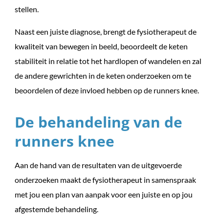
stellen.
Naast een juiste diagnose, brengt de fysiotherapeut de
kwaliteit van bewegen in beeld, beoordeelt de keten
stabiliteit in relatie tot het hardlopen of wandelen en zal
de andere gewrichten in de keten onderzoeken om te
beoordelen of deze invloed hebben op de runners knee.
De behandeling van de
runners knee
Aan de hand van de resultaten van de uitgevoerde
onderzoeken maakt de fysiotherapeut in samenspraak
met jou een plan van aanpak voor een juiste en op jou
afgestemde behandeling.