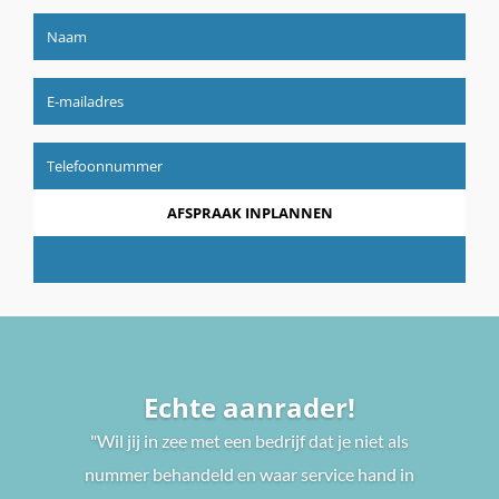
Echte aanrader!
"Wil jij in zee met een bedrijf dat je niet als
nummer behandeld en waar service hand in