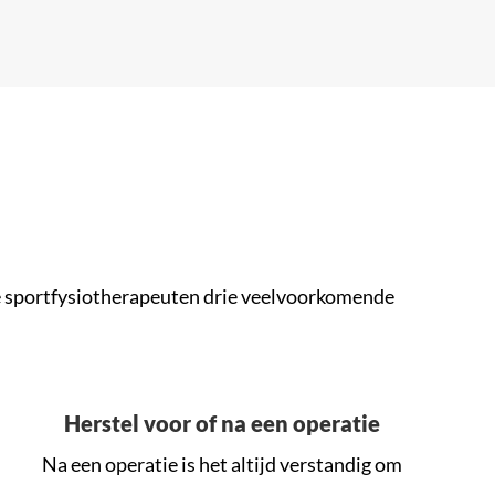
s
nze sportfysiotherapeuten drie veelvoorkomende
Herstel voor of na een operatie
Na een operatie is het altijd verstandig om