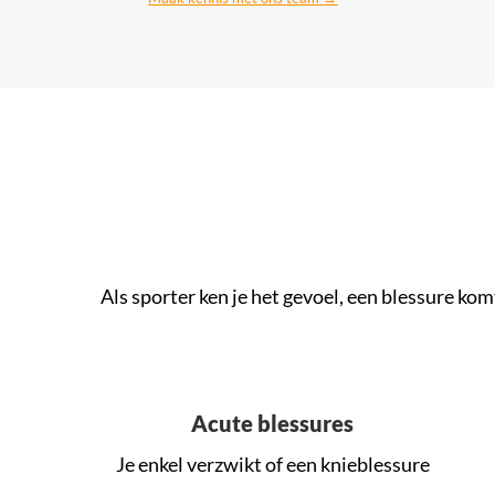
Als sporter ken je het gevoel, een blessure k
Acute blessures
Je enkel verzwikt of een knieblessure