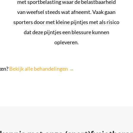
met sportbelasting waar de belastbaarheid
van weefsel steeds wat afneemt. Vaak gaan
sporters door met kleine pijntjes met als risico
dat deze pijntjes een blessure kunnen
opleveren.
ken?
Bekijk alle behandelingen →