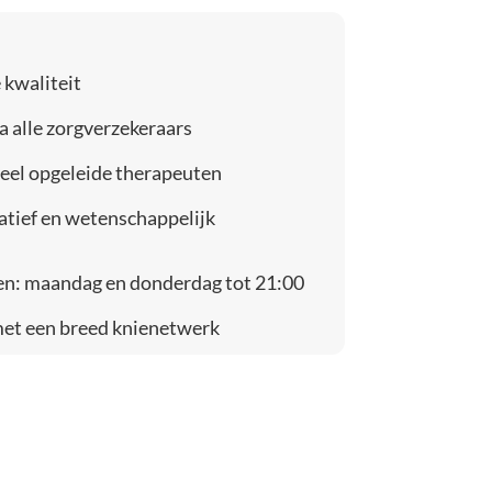
 kwaliteit
a alle zorgverzekeraars
eel opgeleide therapeuten
atief en wetenschappelijk
en: maandag en donderdag tot 21:00
et een breed knienetwerk