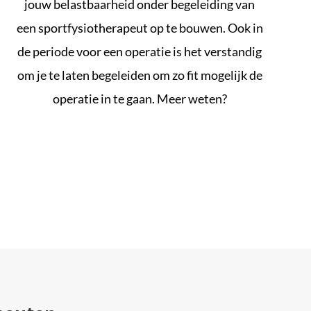
jouw belastbaarheid onder begeleiding van
een sportfysiotherapeut op te bouwen. Ook in
de periode voor een operatie is het verstandig
om je te laten begeleiden om zo fit mogelijk de
operatie in te gaan. Meer weten?