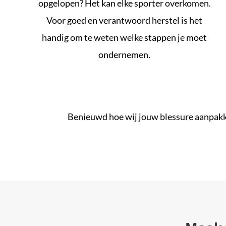
opgelopen? Het kan elke sporter overkomen.
Voor goed en verantwoord herstel is het
handig om te weten welke stappen je moet
ondernemen.
Benieuwd hoe wij jouw blessure aanpak